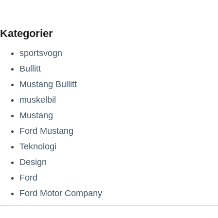
Kategorier
sportsvogn
Bullitt
Mustang Bullitt
muskelbil
Mustang
Ford Mustang
Teknologi
Design
Ford
Ford Motor Company