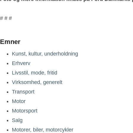
# # #
Emner
Kunst, kultur, underholdning
Erhverv
Livsstil, mode, fritid
Virksomhed, generelt
Transport
Motor
Motorsport
Salg
Motorer, biler, motorcykler