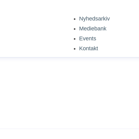
Nyhedsarkiv
Mediebank
Events
Kontakt