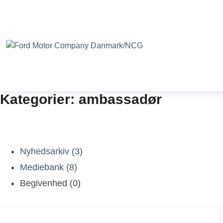
Kategorier: ambassadør
Nyhedsarkiv (3)
Mediebank (8)
Begivenhed (0)