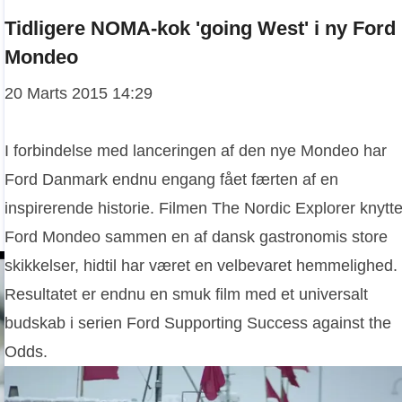
Tidligere NOMA-kok 'going West' i ny Ford
Mondeo
20 Marts 2015 14:29
I forbindelse med lanceringen af den nye Mondeo har
Ford Danmark endnu engang fået færten af en
inspirerende historie. Filmen The Nordic Explorer knytte
Ford Mondeo sammen en af dansk gastronomis store
skikkelser, hidtil har været en velbevaret hemmelighed.
Resultatet er endnu en smuk film med et universalt
budskab i serien Ford Supporting Success against the
Odds.