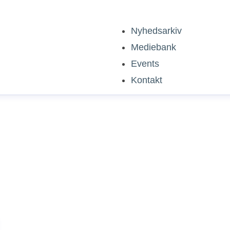
Nyhedsarkiv
Mediebank
Events
Kontakt