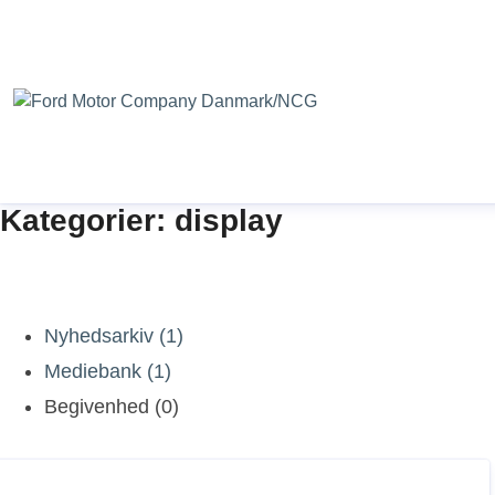
Kategorier: display
Nyhedsarkiv (1)
Mediebank (1)
Begivenhed (0)