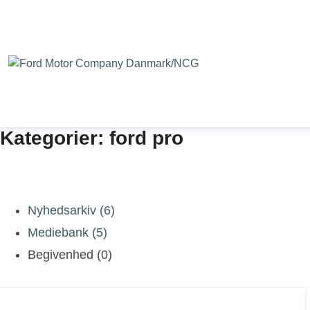
Kategorier: ford pro
Nyhedsarkiv (6)
Mediebank (5)
Begivenhed (0)