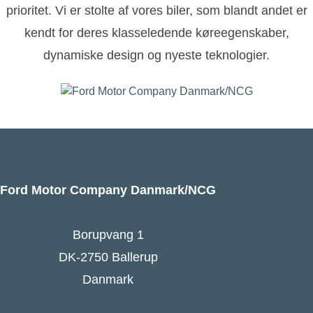
prioritet. Vi er stolte af vores biler, som blandt andet er
kendt for deres klasseledende køreegenskaber,
dynamiske design og nyeste teknologier.
Ford Motor Company Danmark/NCG
Borupvang 1
DK-2750 Ballerup
Danmark
Ford Danmarks hjemmeside