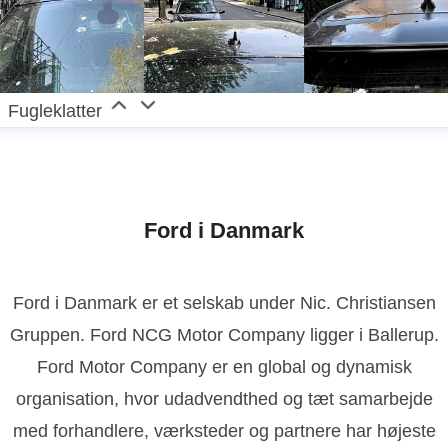
Fugleklatter
Ford i Danmark
Ford i Danmark er et selskab under Nic. Christiansen
Gruppen. Ford NCG Motor Company ligger i Ballerup.
Ford Motor Company er en global og dynamisk
organisation, hvor udadvendthed og tæt samarbejde
med forhandlere, værksteder og partnere har højeste