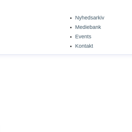
Nyhedsarkiv
Mediebank
Events
Kontakt