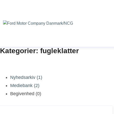
Kategorier: fugleklatter
Nyhedsarkiv (1)
Mediebank (2)
Begivenhed (0)