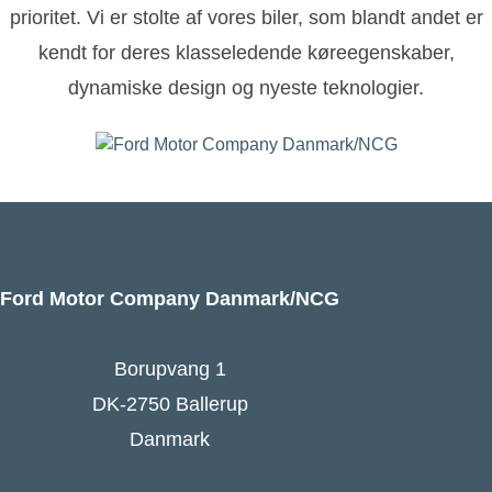
prioritet. Vi er stolte af vores biler, som blandt andet er
kendt for deres klasseledende køreegenskaber,
dynamiske design og nyeste teknologier.
Ford Motor Company Danmark/NCG
Borupvang 1
DK-2750 Ballerup
Danmark
Ford Danmarks hjemmeside