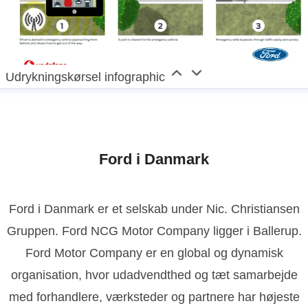
Udrykningskørsel infographic
Ford i Danmark
Ford i Danmark er et selskab under Nic. Christiansen
Gruppen. Ford NCG Motor Company ligger i Ballerup.
Ford Motor Company er en global og dynamisk
organisation, hvor udadvendthed og tæt samarbejde
med forhandlere, værksteder og partnere har højeste