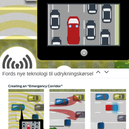
Fords nye teknologi til udrykningskørsel