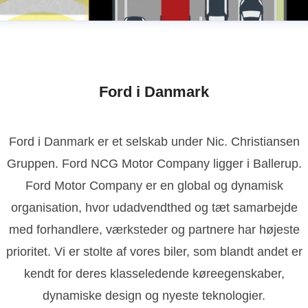
Ford i Danmark
Ford i Danmark er et selskab under Nic. Christiansen
Gruppen. Ford NCG Motor Company ligger i Ballerup.
Ford Motor Company er en global og dynamisk
organisation, hvor udadvendthed og tæt samarbejde
med forhandlere, værksteder og partnere har højeste
prioritet. Vi er stolte af vores biler, som blandt andet er
kendt for deres klasseledende køreegenskaber,
dynamiske design og nyeste teknologier.