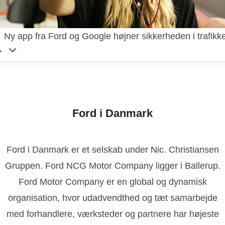
Ny app fra Ford og Google højner sikkerheden i trafikk
Ford i Danmark
Ford i Danmark er et selskab under Nic. Christiansen
Gruppen. Ford NCG Motor Company ligger i Ballerup.
Ford Motor Company er en global og dynamisk
organisation, hvor udadvendthed og tæt samarbejde
med forhandlere, værksteder og partnere har højeste