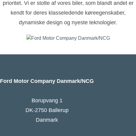
prioritet. Vi er stolte af vores biler, som blandt andet er
kendt for deres klasseledende køreegenskaber,
dynamiske design og nyeste teknologier.
Ford Motor Company Danmark/NCG
Borupvang 1
DK-2750 Ballerup
Danmark
Ford Danmarks hjemmeside