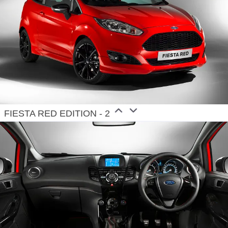
FIESTA RED EDITION - 2