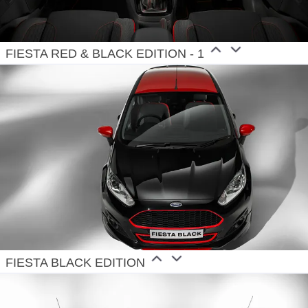
FIESTA RED & BLACK EDITION - 1
FIESTA BLACK EDITION