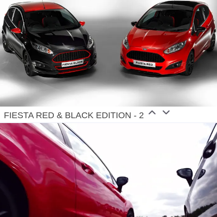
FIESTA RED & BLACK EDITION - 2