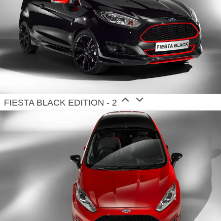
FIESTA BLACK EDITION - 2