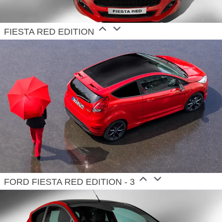
FIESTA RED EDITION
FORD FIESTA RED EDITION - 3