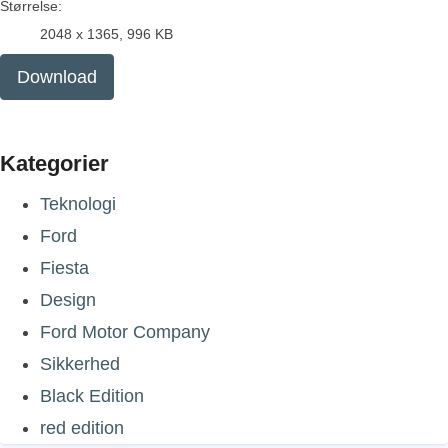
Størrelse:
2048 x 1365, 996 KB
Download
Kategorier
Teknologi
Ford
Fiesta
Design
Ford Motor Company
Sikkerhed
Black Edition
red edition