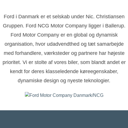
Ford i Danmark er et selskab under Nic. Christiansen
Gruppen. Ford NCG Motor Company ligger i Ballerup.
Ford Motor Company er en global og dynamisk
organisation, hvor udadvendthed og tæt samarbejde
med forhandlere, værksteder og partnere har højeste
prioritet. Vi er stolte af vores biler, som blandt andet er
kendt for deres klasseledende køreegenskaber,
dynamiske design og nyeste teknologier.