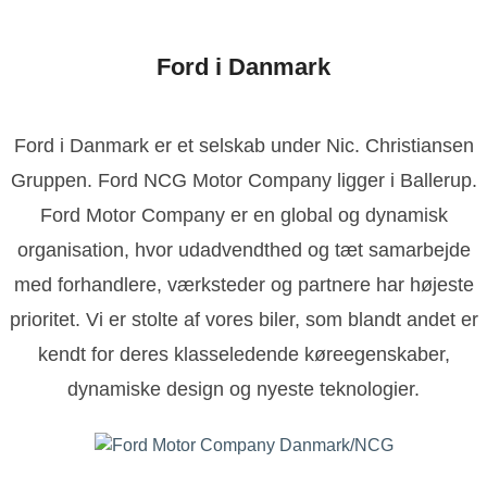
Ford i Danmark
Ford i Danmark er et selskab under Nic. Christiansen
Gruppen. Ford NCG Motor Company ligger i Ballerup.
Ford Motor Company er en global og dynamisk
organisation, hvor udadvendthed og tæt samarbejde
med forhandlere, værksteder og partnere har højeste
prioritet. Vi er stolte af vores biler, som blandt andet er
kendt for deres klasseledende køreegenskaber,
dynamiske design og nyeste teknologier.