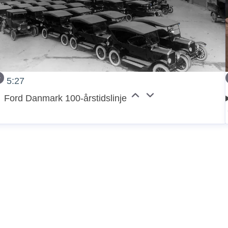
5:27
Ford Danmark 100-årstidslinje