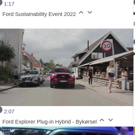
1:17
Ford Sustainability Event 2022
2:07
Ford Explorer Plug-in Hybrid - Bykørsel