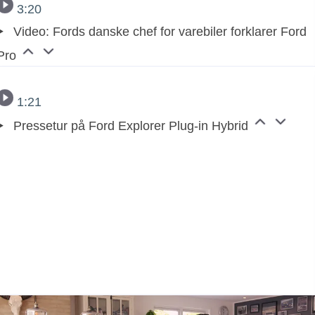
3:20
Video: Fords danske chef for varebiler forklarer Ford
Pro
1:21
Pressetur på Ford Explorer Plug-in Hybrid