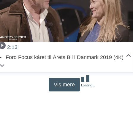
2:13
Ford Focus kåret til Årets Bil i Danmark 2019 (4K)
Vis mere
Loading...