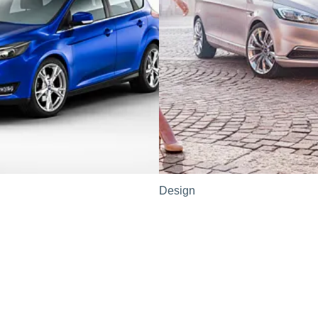
Design