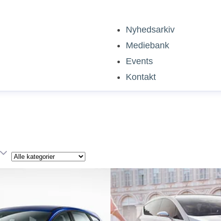
Nyhedsarkiv
Mediebank
Events
Kontakt
Kategori