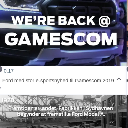
0:17
Ford med stor e-sportsnyhed til Gamescom 2019