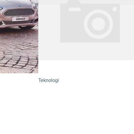
Teknologi