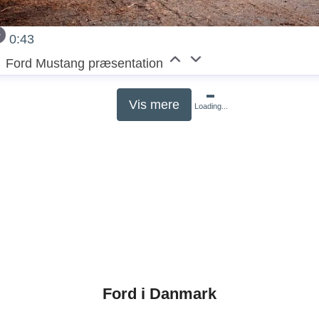
0:43
Ford Mustang præsentation
Vis mere
Loading...
Ford i Danmark