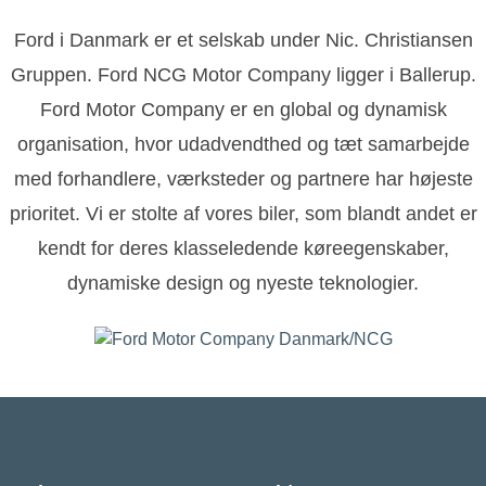
Ford i Danmark er et selskab under Nic. Christiansen
Gruppen. Ford NCG Motor Company ligger i Ballerup.
Ford Motor Company er en global og dynamisk
organisation, hvor udadvendthed og tæt samarbejde
med forhandlere, værksteder og partnere har højeste
prioritet. Vi er stolte af vores biler, som blandt andet er
kendt for deres klasseledende køreegenskaber,
dynamiske design og nyeste teknologier.