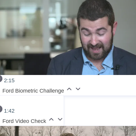
2:15
Ford Biometric Challenge
1:42
Ford Video Check