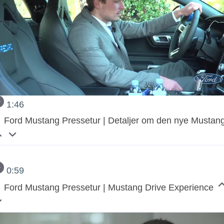
1:46
Ford Mustang Pressetur | Detaljer om den nye Mustan
0:59
Ford Mustang Pressetur | Mustang Drive Experience