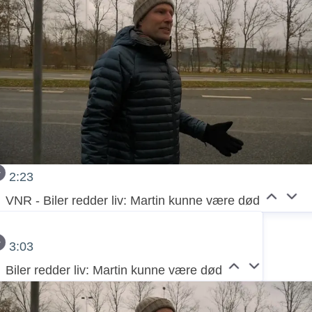
2:23
VNR - Biler redder liv: Martin kunne være død
3:03
Biler redder liv: Martin kunne være død