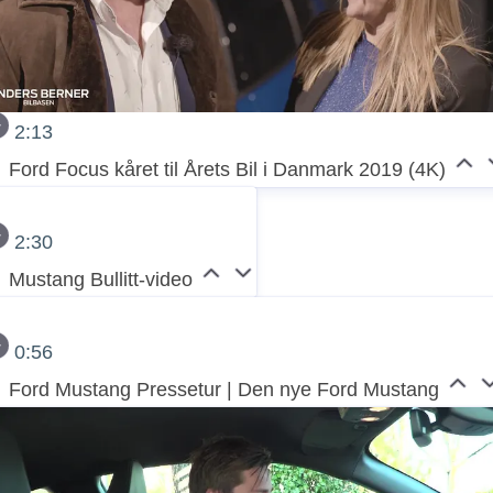
2:13
Ford Focus kåret til Årets Bil i Danmark 2019 (4K)
2:30
Mustang Bullitt-video
0:56
Ford Mustang Pressetur | Den nye Ford Mustang