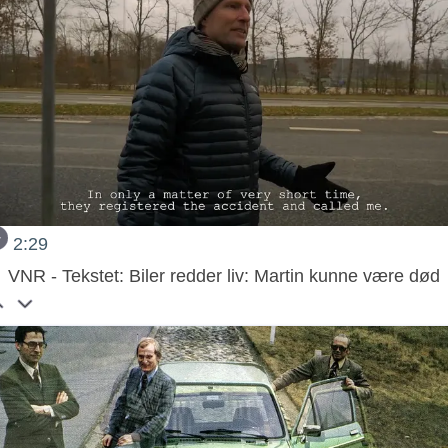
2:29
VNR - Tekstet: Biler redder liv: Martin kunne være død