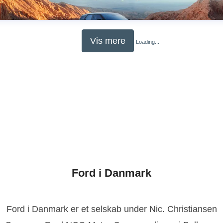
Vis mere
Loading...
Ford i Danmark
Ford i Danmark er et selskab under Nic. Christiansen