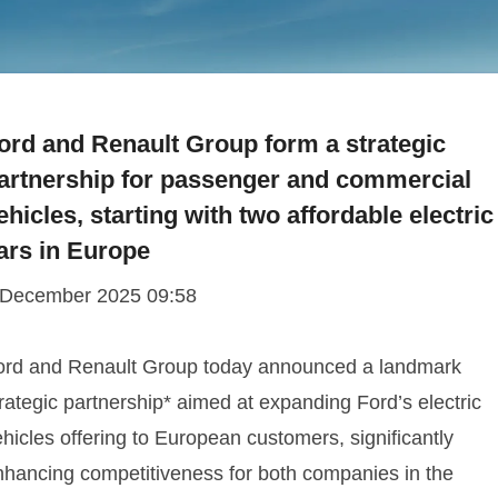
ord and Renault Group form a strategic
artnership for passenger and commercial
ehicles, starting with two affordable electric
ars in Europe
 December 2025 09:58
ord and Renault Group today announced a landmark
rategic partnership* aimed at expanding Ford’s electric
hicles offering to European customers, significantly
nhancing competitiveness for both companies in the