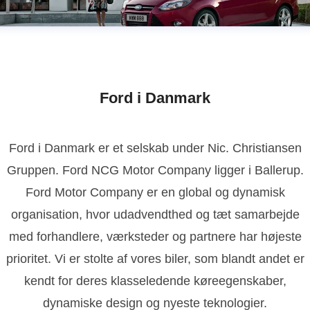
Ford i Danmark
Ford i Danmark er et selskab under Nic. Christiansen
Gruppen. Ford NCG Motor Company ligger i Ballerup.
Ford Motor Company er en global og dynamisk
organisation, hvor udadvendthed og tæt samarbejde
med forhandlere, værksteder og partnere har højeste
prioritet. Vi er stolte af vores biler, som blandt andet er
kendt for deres klasseledende køreegenskaber,
dynamiske design og nyeste teknologier.