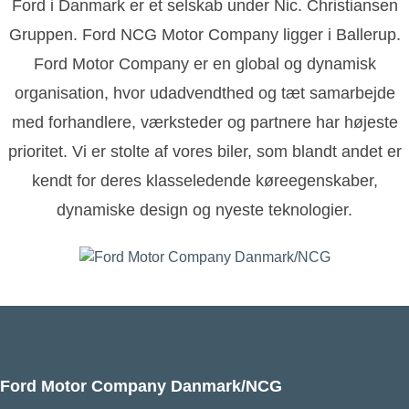
Ford i Danmark er et selskab under Nic. Christiansen
Gruppen. Ford NCG Motor Company ligger i Ballerup.
Ford Motor Company er en global og dynamisk
organisation, hvor udadvendthed og tæt samarbejde
med forhandlere, værksteder og partnere har højeste
prioritet. Vi er stolte af vores biler, som blandt andet er
kendt for deres klasseledende køreegenskaber,
dynamiske design og nyeste teknologier.
Ford Motor Company Danmark/NCG