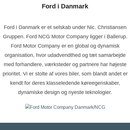
Ford i Danmark
Ford i Danmark er et selskab under Nic. Christiansen
Gruppen. Ford NCG Motor Company ligger i Ballerup.
Ford Motor Company er en global og dynamisk
organisation, hvor udadvendthed og tæt samarbejde
med forhandlere, værksteder og partnere har højeste
prioritet. Vi er stolte af vores biler, som blandt andet er
kendt for deres klasseledende køreegenskaber,
dynamiske design og nyeste teknologier.