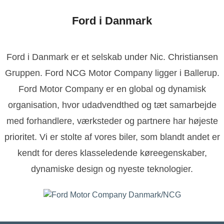
Ford i Danmark
Ford i Danmark er et selskab under Nic. Christiansen
Gruppen. Ford NCG Motor Company ligger i Ballerup.
Ford Motor Company er en global og dynamisk
organisation, hvor udadvendthed og tæt samarbejde
med forhandlere, værksteder og partnere har højeste
prioritet. Vi er stolte af vores biler, som blandt andet er
kendt for deres klasseledende køreegenskaber,
dynamiske design og nyeste teknologier.