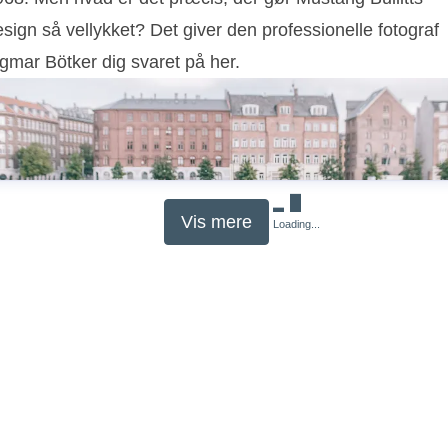
sign så vellykket? Det giver den professionelle fotograf
gmar Bötker dig svaret på her.
Vis mere
Loading...