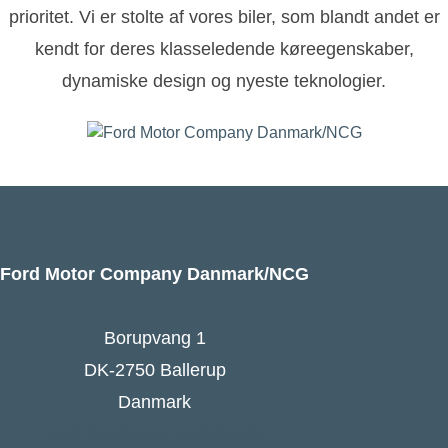
prioritet. Vi er stolte af vores biler, som blandt andet er
kendt for deres klasseledende køreegenskaber,
dynamiske design og nyeste teknologier.
Ford Motor Company Danmark/NCG
Borupvang 1
DK-2750 Ballerup
Danmark
Ford Danmarks hjemmeside