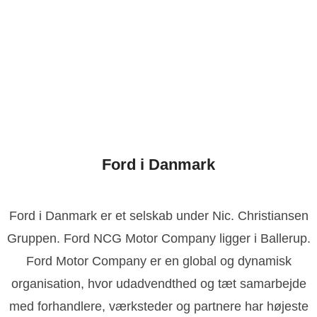
Ford i Danmark
Ford i Danmark er et selskab under Nic. Christiansen
Gruppen. Ford NCG Motor Company ligger i Ballerup.
Ford Motor Company er en global og dynamisk
organisation, hvor udadvendthed og tæt samarbejde
med forhandlere, værksteder og partnere har højeste