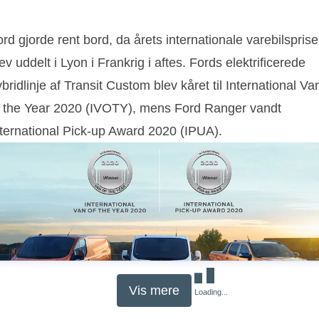
rd gjorde rent bord, da årets internationale varebilsprise
ev uddelt i Lyon i Frankrig i aftes. Fords elektrificerede
bridlinje af Transit Custom blev kåret til International Va
f the Year 2020 (IVOTY), mens Ford Ranger vandt
nternational Pick-up Award 2020 (IPUA).
Vis mere
Loading...